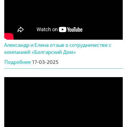
Александр и Елена отзыв о сотрудничестве с
компанией «Болгарский Дом»
Подробнее
17-03-2025