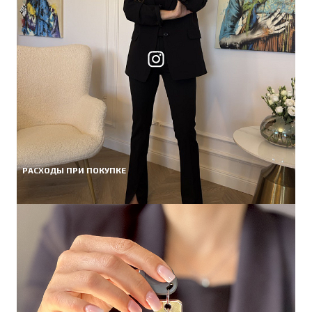
РАСХОДЫ ПРИ ПОКУПКЕ