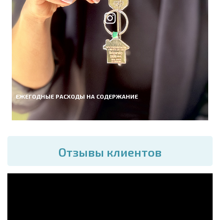
ЕЖЕГОДНЫЕ РАСХОДЫ НА СОДЕРЖАНИЕ
Отзывы клиентов