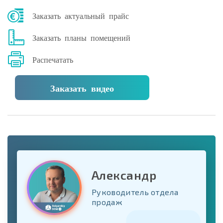
Заказать актуальный прайс
Заказать планы помещений
Распечатать
Заказать видео
Александр
Руководитель отдела
продаж