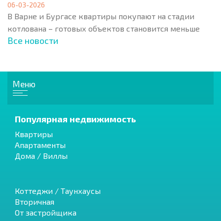
06-03-2026
В Варне и Бургасе квартиры покупают на стадии
котлована – готовых объектов становится меньше
Все новости
Меню
Популярная недвижимость
Квартиры
Апартаменты
Дома / Виллы
Коттеджи / Таунхаусы
Вторичная
От застройщика