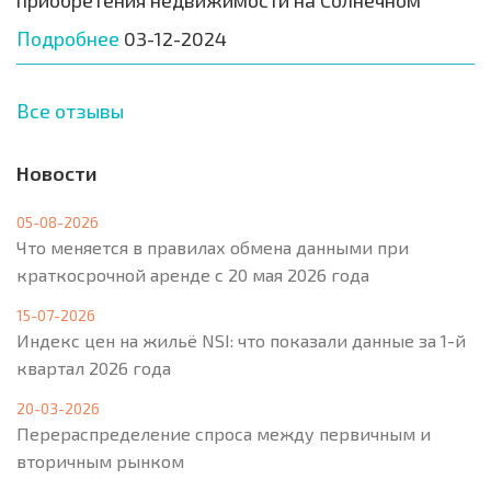
Подробнее
03-12-2024
Все отзывы
Новости
05-08-2026
Что меняется в правилах обмена данными при
краткосрочной аренде с 20 мая 2026 года
15-07-2026
Индекс цен на жильё NSI: что показали данные за 1-й
квартал 2026 года
20-03-2026
Перераспределение спроса между первичным и
вторичным рынком