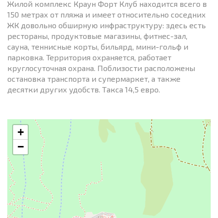
Жилой комплекс Краун Форт Клуб находится всего в
150 метрах от пляжа и имеет относительно соседних
ЖК довольно обширную инфраструктуру: здесь есть
рестораны, продуктовые магазины, фитнес-зал,
сауна, теннисные корты, бильярд, мини-гольф и
парковка. Территория охраняется, работает
круглосуточная охрана. Поблизости расположены
остановка транспорта и супермаркет, а также
десятки других удобств. Такса 14,5 евро.
+
−