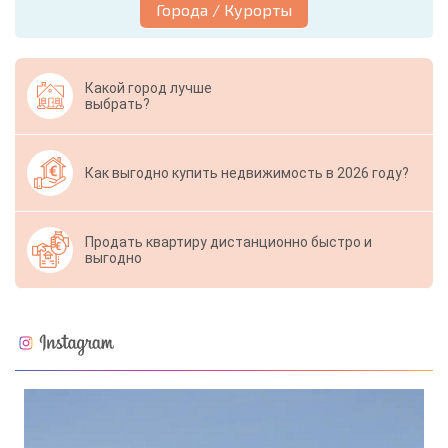
Города / Курорты
Какой город лучше
выбрать?
Как выгодно купить недвижимость в 2026 году?
Продать квартиру дистанционно быстро и
выгодно