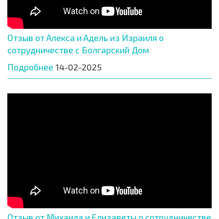
Отзыв от Алекса и Адель из Израиля о
сотрудничестве с Болгарский Дом
Подробнее
14-02-2025
Отзыв от Михаила и Елизаветы о сотрудничестве