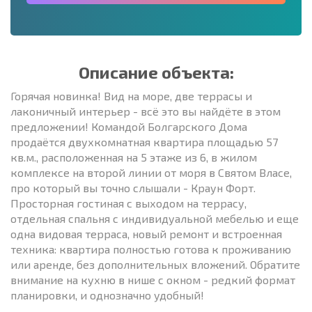
Описание объекта:
Горячая новинка! Вид на море, две террасы и
лаконичный интерьер - всё это вы найдёте в этом
предложении! Командой Болгарского Дома
продаётся двухкомнатная квартира площадью 57
кв.м., расположенная на 5 этаже из 6, в жилом
комплексе на второй линии от моря в Святом Власе,
про который вы точно слышали - Краун Форт.
Просторная гостиная с выходом на террасу,
отдельная спальня с индивидуальной мебелью и еще
одна видовая терраса, новый ремонт и встроенная
техника: квартира полностью готова к проживанию
или аренде, без дополнительных вложений. Обратите
внимание на кухню в нише с окном - редкий формат
планировки, и однозначно удобный!