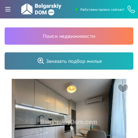
Работаем прямо сейчас!
Поиск недвижимости
Заказать подбор жилья