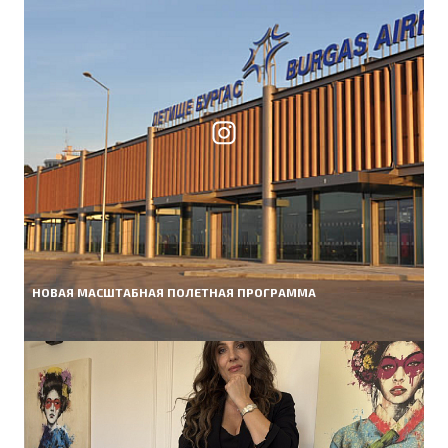
НОВАЯ МАСШТАБНАЯ ПОЛЕТНАЯ ПРОГРАММА