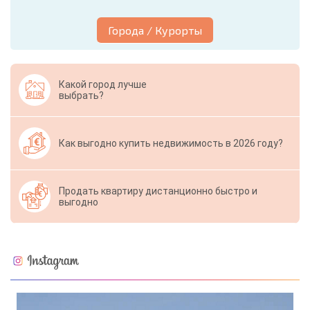
Города / Курорты
Какой город лучше
выбрать?
Как выгодно купить недвижимость в 2026 году?
Продать квартиру дистанционно быстро и
выгодно