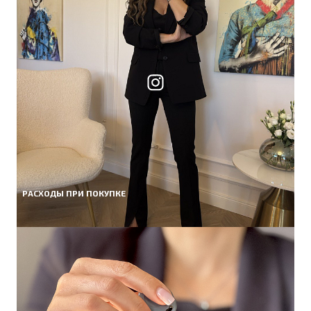
РАСХОДЫ ПРИ ПОКУПКЕ