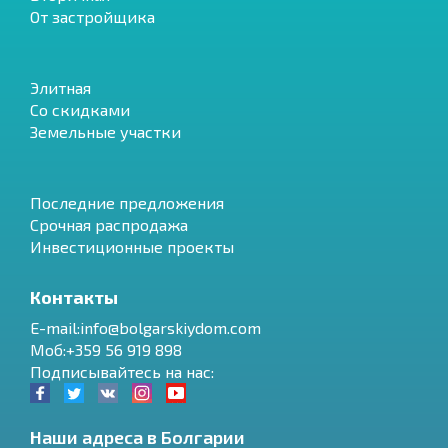
От застройщика
Элитная
Со скидками
Земельные участки
Последние предложения
Срочная распродажа
Инвестиционные проекты
Контакты
E-mail:info@bolgarskiydom.com
Моб:+359 56 919 898
Подписывайтесь на нас:
Наши адреса в Болгарии