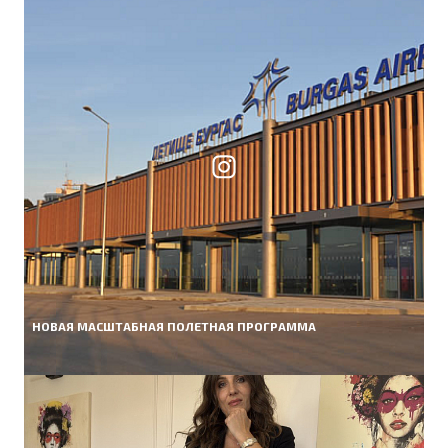
НОВАЯ МАСШТАБНАЯ ПОЛЕТНАЯ ПРОГРАММА