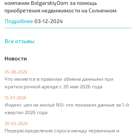
компании BolgarskiyDom за помощь
приобретения недвижимости на Солнечном
Подробнее
03-12-2024
Все отзывы
Новости
05-08-2026
Что меняется в правилах обмена данными при
краткосрочной аренде с 20 мая 2026 года
15-07-2026
Индекс цен на жильё NSI: что показали данные за 1-й
квартал 2026 года
20-03-2026
Перераспределение спроса между первичным и