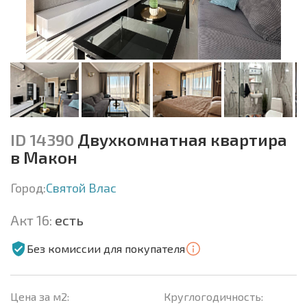
ID 14390
Двухкомнатная квартира
в Макон
Город:
Святой Влас
Акт 16:
есть
Без комиссии для покупателя
Цена за м2:
Круглогодичность: