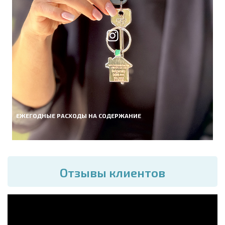
ЕЖЕГОДНЫЕ РАСХОДЫ НА СОДЕРЖАНИЕ
Отзывы клиентов