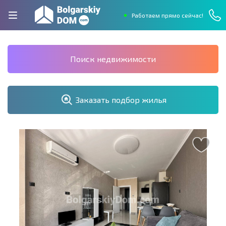
Работаем прямо сейчас!
Поиск недвижимости
Заказать подбор жилья