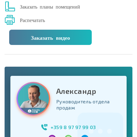
Заказать планы помещений
Распечатать
Заказать видео
Александр
Руководитель отдела
продаж
+359 8 97 97 99 03