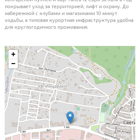
покрывает уход за территорией, лифт и охрану. До
набережной с клубами и магазинами 10 минут
ходьбы, а типовая курортная инфраструктура удобна
для круглогодичного проживания.
+
−