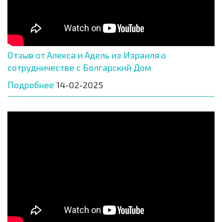
Отзыв от Алекса и Адель из Израиля о
сотрудничестве с Болгарский Дом
Подробнее
14-02-2025