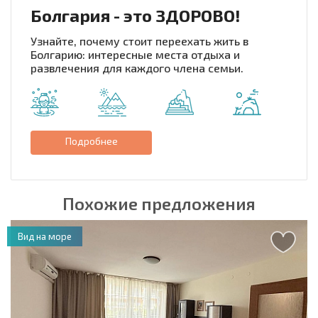
Болгария - это ЗДОРОВО!
Узнайте, почему стоит переехать жить в
Болгарию: интересные места отдыха и
развлечения для каждого члена семьи.
Подробнее
Похожие предложения
Вид на море