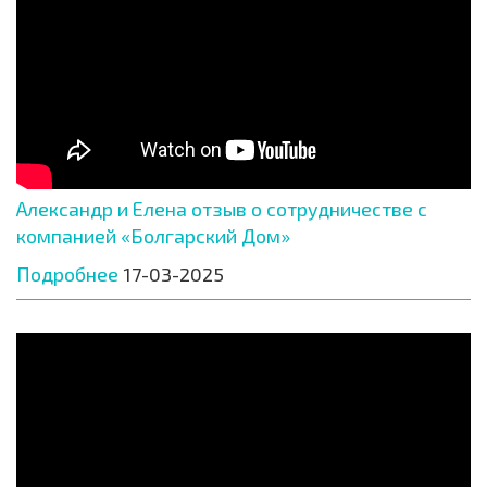
Александр и Елена отзыв о сотрудничестве с
компанией «Болгарский Дом»
Подробнее
17-03-2025