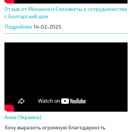
Отзыв от Михаила и Елизаветы о сотрудничестве
с Болгарский дом
Подробнее
14-02-2025
Анна (Украина)
Хочу выразить огромную благодарность