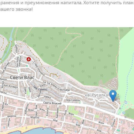
хранения и преумножения капитала. Хотите получить план
ашего звонка!