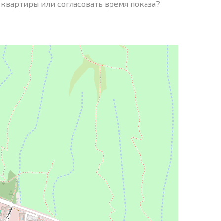
 квартиры или согласовать время показа?