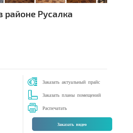
в районе Русалка
Заказать актуальный прайс
Заказать планы помещений
Распечатать
Заказать видео