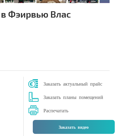
 в Фэирвью Влас
Заказать актуальный прайс
Заказать планы помещений
Распечатать
Заказать видео