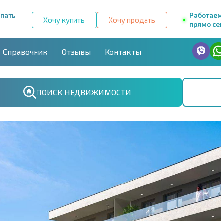
упать
Работае
Хочу купить
Хочу продать
прямо се
Справочник
Отзывы
Контакты
ПОИСК НЕДВИЖИМОСТИ