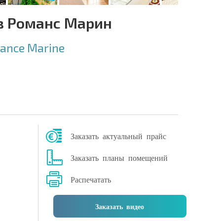
в Романс Марин
ance Marine
Заказать актуальный прайс
Заказать планы помещений
Распечатать
Заказать видео