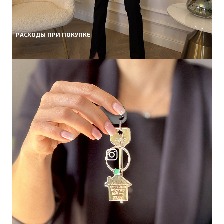
РАСХОДЫ ПРИ ПОКУПКЕ