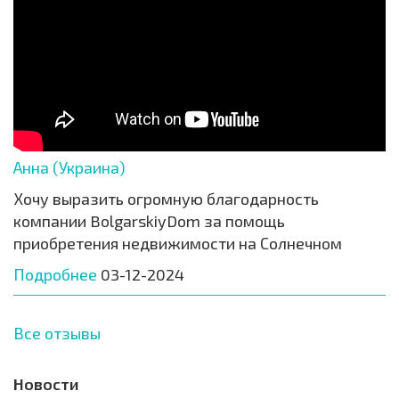
Анна (Украина)
Хочу выразить огромную благодарность
компании BolgarskiyDom за помощь
приобретения недвижимости на Солнечном
Подробнее
03-12-2024
Все отзывы
Новости