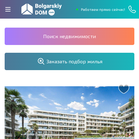
Работаем прямо сейчас!
Поиск недвижимости
Заказать подбор жилья