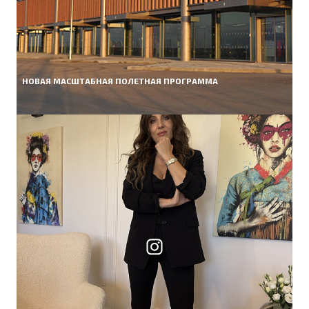
НОВАЯ МАСШТАБНАЯ ПОЛЕТНАЯ ПРОГРАММА