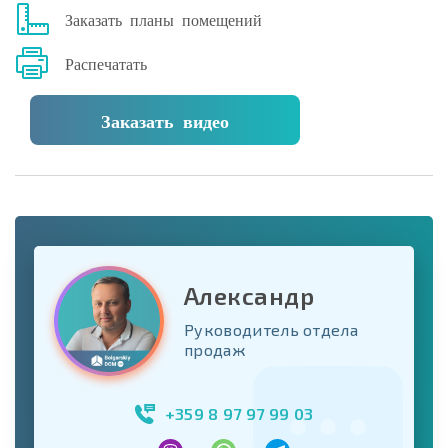
Заказать планы помещений
Распечатать
Заказать видео
Александр
Руководитель отдела
продаж
+359 8 97 97 99 03