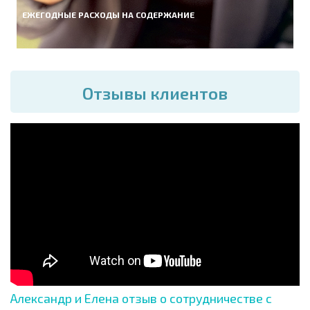
ЕЖЕГОДНЫЕ РАСХОДЫ НА СОДЕРЖАНИЕ
Отзывы клиентов
Александр и Елена отзыв о сотрудничестве с