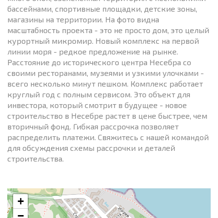
бассейнами, спортивные площадки, детские зоны,
магазины на территории. На фото видна
масштабность проекта - это не просто дом, это целый
курортный микромир. Новый комплекс на первой
линии моря - редкое предложение на рынке.
Расстояние до исторического центра Несебра со
своими ресторанами, музеями и узкими улочками -
всего несколько минут пешком. Комплекс работает
круглый год с полным сервисом. Это объект для
инвестора, который смотрит в будущее - новое
строительство в Несебре растет в цене быстрее, чем
вторичный фонд. Гибкая рассрочка позволяет
распределить платежи. Свяжитесь с нашей командой
для обсуждения схемы рассрочки и деталей
строительства.
+
−