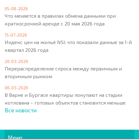
05-08-2026
Что меняется в правилах обмена данными при
краткосрочной аренде с 20 мая 2026 года
15-07-2026
Индекс цен на жильё NSI: что показали данные за 1-й
квартал 2026 года
20-03-2026
Перераспределение спроса между первичным и
вторичным рынком
06-03-2026
В Варне и Бургасе квартиры покупают на стадии
котлована – готовых объектов становится меньше
Все новости
Меню