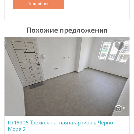
Подробнее
Похожие предложения
9
ID 15905
Трехкомнатная квартира в Черно
Море 2