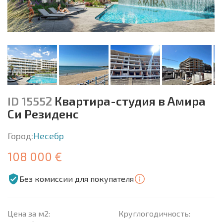
ID 15552
Квартира-студия в Амира
Си Резиденс
Город:
Несебр
108 000 €
Без комиссии для покупателя
Цена за м2:
Круглогодичность: