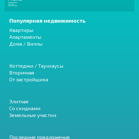
Популярная недвижимость
Квартиры
Апартаменты
Дома / Виллы
Коттеджи / Таунхаусы
Вторичная
От застройщика
Элитная
Со скидками
Земельные участки
Последние предложения