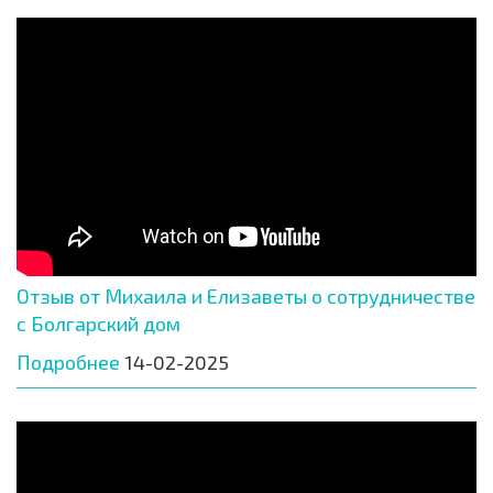
Отзыв от Михаила и Елизаветы о сотрудничестве
с Болгарский дом
Подробнее
14-02-2025