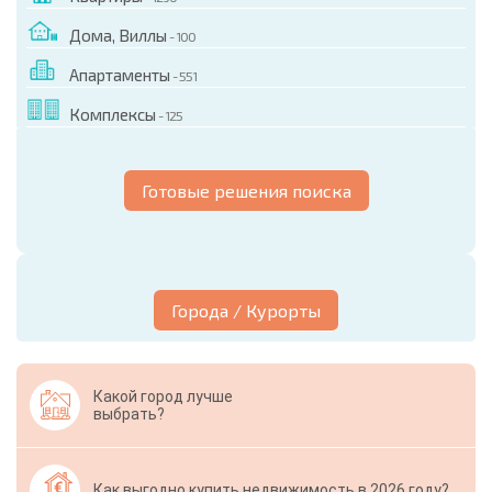
Дома, Виллы
- 100
Апартаменты
- 551
Комплексы
- 125
Готовые решения поиска
Города / Курорты
Какой город лучше
выбрать?
Как выгодно купить недвижимость в 2026 году?