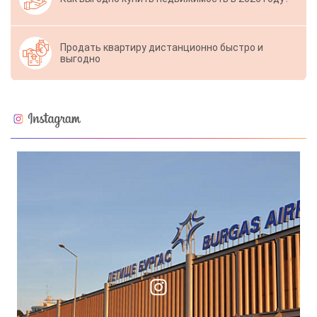
Продать квартиру дистанционно быстро и
выгодно