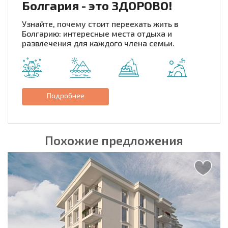
Болгария - это ЗДОРОВО!
Узнайте, почему стоит переехать жить в
Болгарию: интересные места отдыха и
развлечения для каждого члена семьи.
Подробнее
Похожие предложения