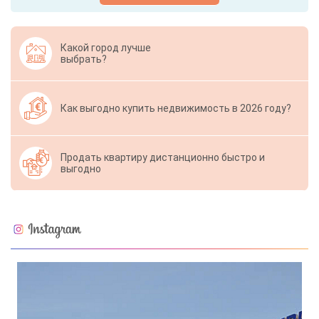
Какой город лучше
выбрать?
Как выгодно купить недвижимость в 2026 году?
Продать квартиру дистанционно быстро и
выгодно