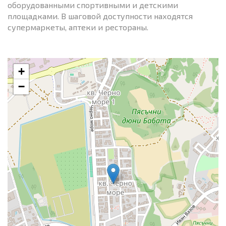
оборудованными спортивными и детскими
площадками. В шаговой доступности находятся
супермаркеты, аптеки и рестораны.
+
−