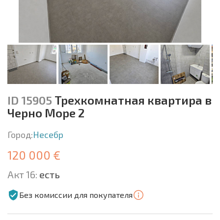
ID 15905
Трехкомнатная квартира в
Черно Море 2
Город:
Несебр
120 000 €
Акт 16:
есть
Без комиссии для покупателя