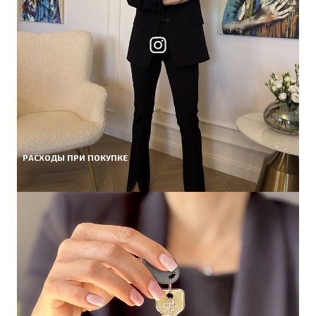
РАСХОДЫ ПРИ ПОКУПКЕ