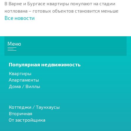
В Варне и Бургасе квартиры покупают на стадии
котлована – готовых объектов становится меньше
Все новости
Меню
Популярная недвижимость
Квартиры
Апартаменты
Дома / Виллы
Коттеджи / Таунхаусы
Вторичная
От застройщика