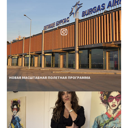
НОВАЯ МАСШТАБНАЯ ПОЛЕТНАЯ ПРОГРАММА