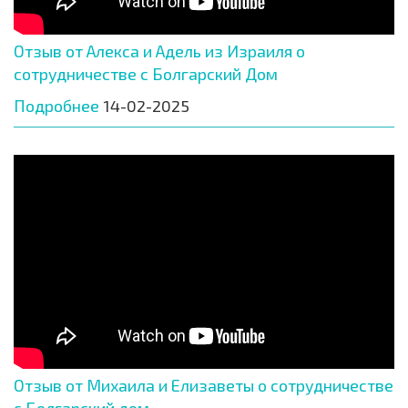
Отзыв от Алекса и Адель из Израиля о
сотрудничестве с Болгарский Дом
Подробнее
14-02-2025
Отзыв от Михаила и Елизаветы о сотрудничестве
с Болгарский дом