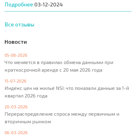
Подробнее
03-12-2024
Все отзывы
Новости
05-08-2026
Что меняется в правилах обмена данными при
краткосрочной аренде с 20 мая 2026 года
15-07-2026
Индекс цен на жильё NSI: что показали данные за 1-й
квартал 2026 года
20-03-2026
Перераспределение спроса между первичным и
вторичным рынком
06-03-2026