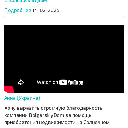
Подробнее
14-02-2025
Анна (Украина)
Хочу выразить огромную благодарность
компании BolgarskiyDom за помощь
приобретения недвижимости на Солнечном