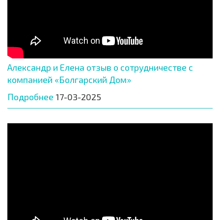
Александр и Елена отзыв о сотрудничестве с
компанией «Болгарский Дом»
Подробнее
17-03-2025