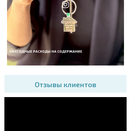
ЕЖЕГОДНЫЕ РАСХОДЫ НА СОДЕРЖАНИЕ
Отзывы клиентов