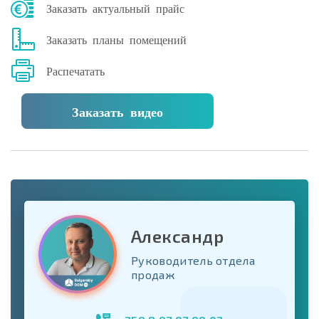
Заказать актуальный прайс
Заказать планы помещений
Распечатать
Заказать видео
Александр
Руководитель отдела
продаж