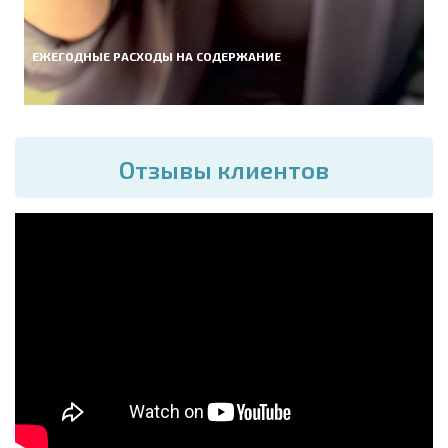
ЕЖЕГОДНЫЕ РАСХОДЫ НА СОДЕРЖАНИЕ
Отзывы клиентов