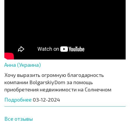
Анна (Украина)
Хочу выразить огромную благодарность
компании BolgarskiyDom за помощь
приобретения недвижимости на Солнечном
Подробнее
03-12-2024
Все отзывы