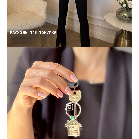
РАСХОДЫ ПРИ ПОКУПКЕ