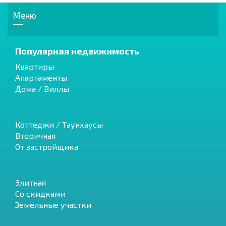
Меню
Популярная недвижимость
Квартиры
Апартаменты
Дома / Виллы
Коттеджи / Таунхаусы
Вторичная
От застройщика
Элитная
Со скидками
Земельные участки