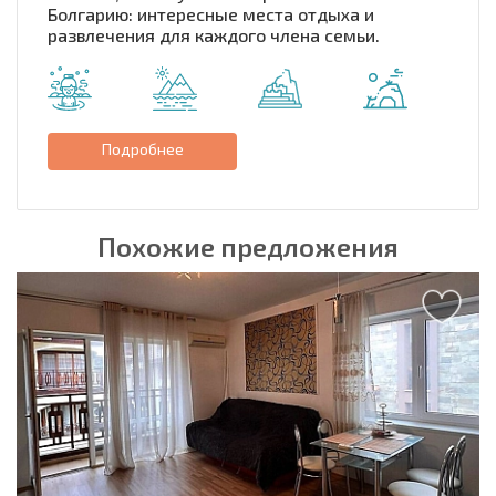
Болгарию: интересные места отдыха и
развлечения для каждого члена семьи.
Подробнее
Похожие предложения