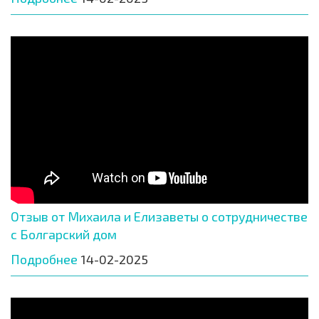
Отзыв от Михаила и Елизаветы о сотрудничестве
с Болгарский дом
Подробнее
14-02-2025