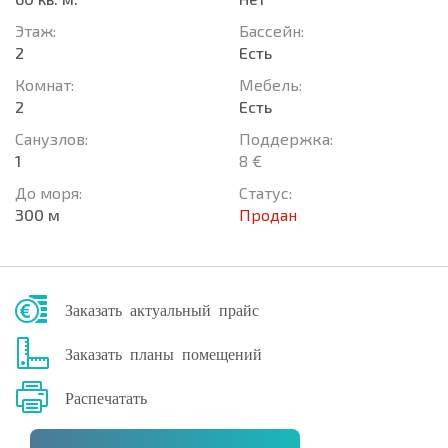
Этаж:
Басcейн:
2
Есть
Комнат:
Мебель:
2
Есть
Санузлов:
Поддержка:
1
8 €
До моря:
Статус:
300 м
Продан
Заказать актуальный прайс
Заказать планы помещений
Распечатать