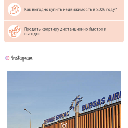
Как выгодно купить недвижимость в 2026 году?
Продать квартиру дистанционно быстро и
выгодно