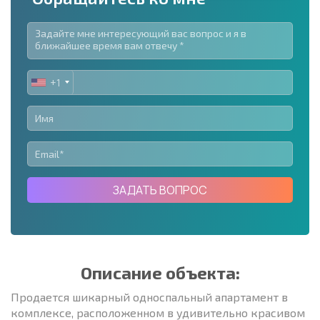
+1
UNITED
STATES
+1
ЗАДАТЬ ВОПРОС
Описание объекта:
Продается шикарный односпальный апартамент в
комплексе, расположенном в удивительно красивом