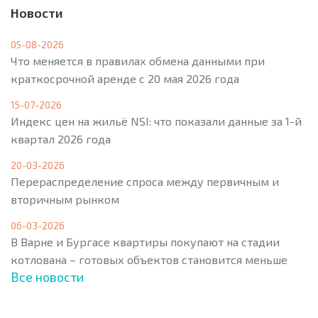
Новости
05-08-2026
Что меняется в правилах обмена данными при
краткосрочной аренде с 20 мая 2026 года
15-07-2026
Индекс цен на жильё NSI: что показали данные за 1-й
квартал 2026 года
20-03-2026
Перераспределение спроса между первичным и
вторичным рынком
06-03-2026
В Варне и Бургасе квартиры покупают на стадии
котлована – готовых объектов становится меньше
Все новости