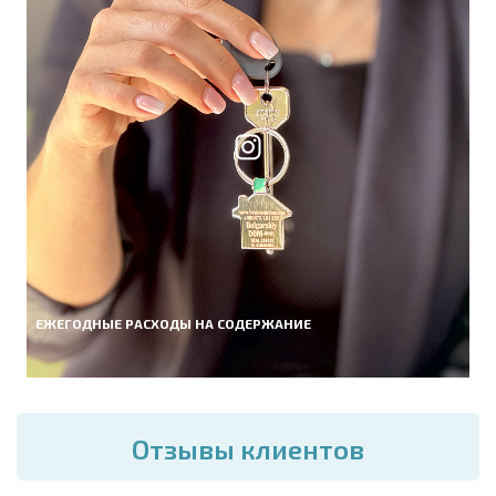
ЕЖЕГОДНЫЕ РАСХОДЫ НА СОДЕРЖАНИЕ
Отзывы клиентов