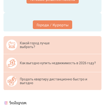
Города / Курорты
Какой город лучше
выбрать?
Как выгодно купить недвижимость в 2026 году?
Продать квартиру дистанционно быстро и
выгодно