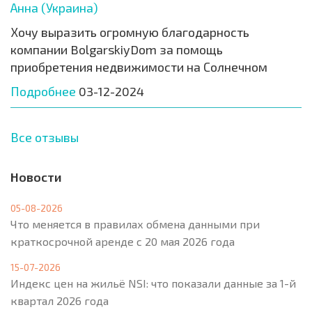
Анна (Украина)
Хочу выразить огромную благодарность
компании BolgarskiyDom за помощь
приобретения недвижимости на Солнечном
Подробнее
03-12-2024
Все отзывы
Новости
05-08-2026
Что меняется в правилах обмена данными при
краткосрочной аренде с 20 мая 2026 года
15-07-2026
Индекс цен на жильё NSI: что показали данные за 1-й
квартал 2026 года