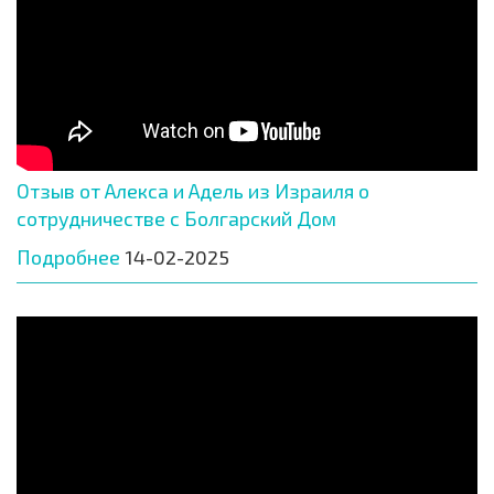
Отзыв от Алекса и Адель из Израиля о
сотрудничестве с Болгарский Дом
Подробнее
14-02-2025