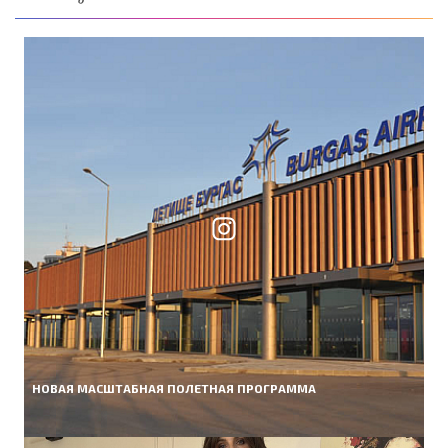
НОВАЯ МАСШТАБНАЯ ПОЛЕТНАЯ ПРОГРАММА