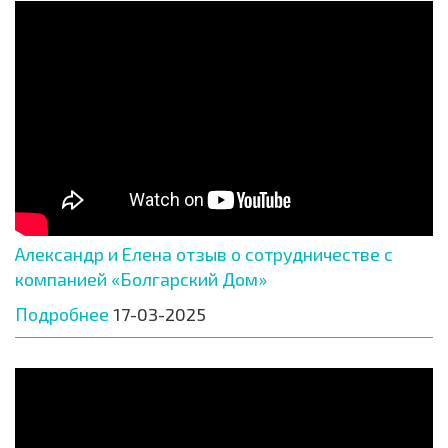
Александр и Елена отзыв о сотрудничестве с
компанией «Болгарский Дом»
Подробнее
17-03-2025