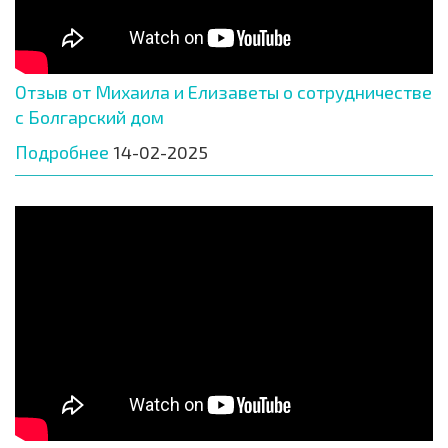
Отзыв от Михаила и Елизаветы о сотрудничестве
с Болгарский дом
Подробнее
14-02-2025