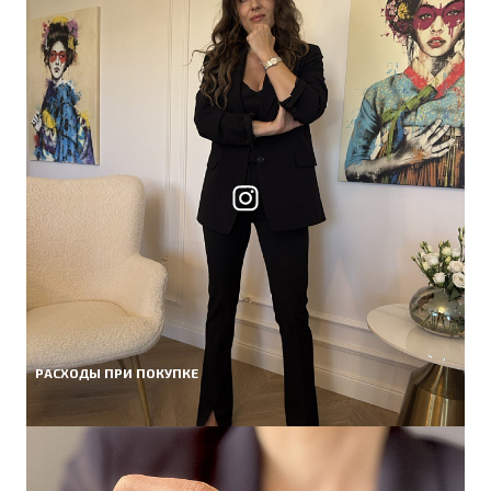
РАСХОДЫ ПРИ ПОКУПКЕ