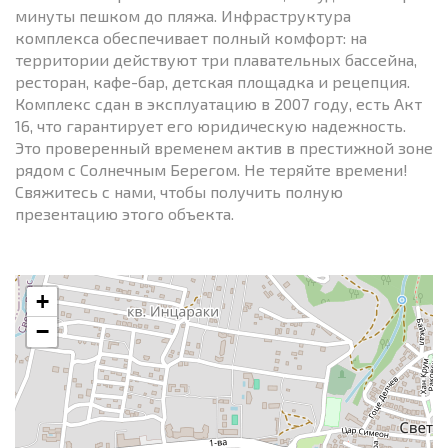
минуты пешком до пляжа. Инфраструктура
комплекса обеспечивает полный комфорт: на
территории действуют три плавательных бассейна,
ресторан, кафе-бар, детская площадка и рецепция.
Комплекс сдан в эксплуатацию в 2007 году, есть Акт
16, что гарантирует его юридическую надежность.
Это проверенный временем актив в престижной зоне
рядом с Солнечным Берегом. Не теряйте времени!
Свяжитесь с нами, чтобы получить полную
презентацию этого объекта.
+
−