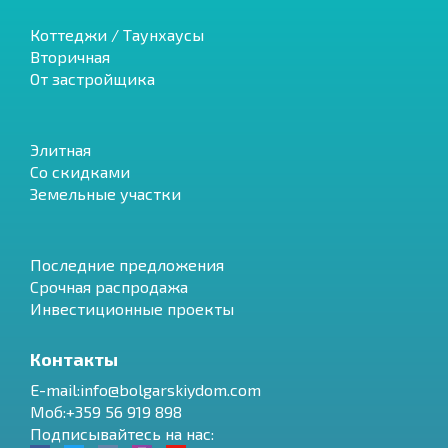
Коттеджи / Таунхаусы
Вторичная
От застройщика
Элитная
Со скидками
Земельные участки
Последние предложения
Срочная распродажа
Инвестиционные проекты
Контакты
E-mail:info@bolgarskiydom.com
Моб:+359 56 919 898
Подписывайтесь на нас: