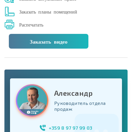
Заказать планы помещений
Распечатать
Заказать видео
Александр
Руководитель отдела
продаж
+359 8 97 97 99 03