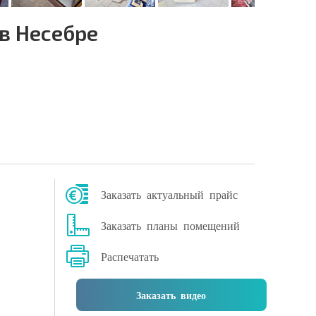
в Несебре
Заказать актуальный прайс
Заказать планы помещений
Распечатать
Заказать видео