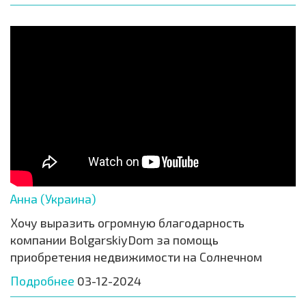
Анна (Украина)
Хочу выразить огромную благодарность
компании BolgarskiyDom за помощь
приобретения недвижимости на Солнечном
Подробнее
03-12-2024