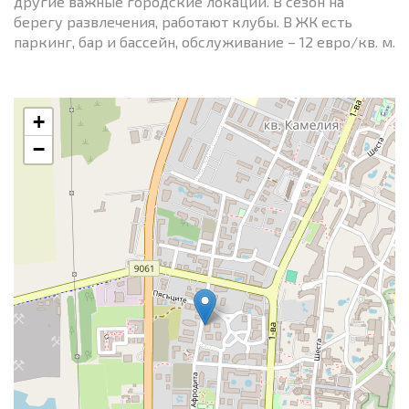
другие важные городские локации. В сезон на
берегу развлечения, работают клубы. В ЖК есть
паркинг, бар и бассейн, обслуживание – 12 евро/кв. м.
+
−