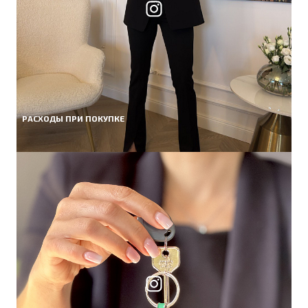
РАСХОДЫ ПРИ ПОКУПКЕ