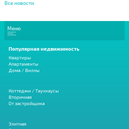
Все новости
Меню
Популярная недвижимость
Квартиры
Апартаменты
Дома / Виллы
Коттеджи / Таунхаусы
Вторичная
От застройщика
Элитная