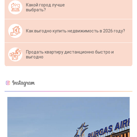
Какой город лучше
выбрать?
Как выгодно купить недвижимость в 2026 году?
Продать квартиру дистанционно быстро и
выгодно