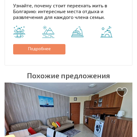
Узнайте, почему стоит переехать жить в
Болгарию: интересные места отдыха и
развлечения для каждого члена семьи.
Подробнее
Похожие предложения