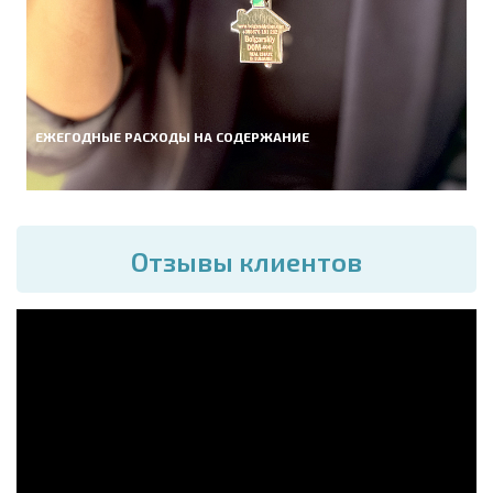
ЕЖЕГОДНЫЕ РАСХОДЫ НА СОДЕРЖАНИЕ
Отзывы клиентов