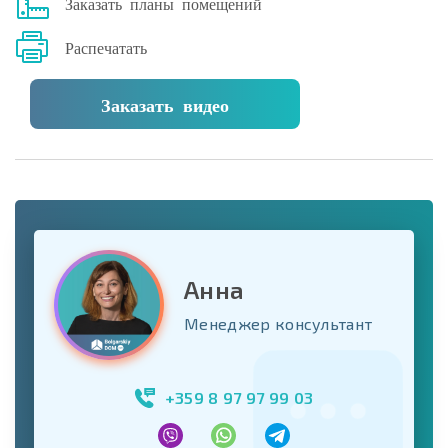
Заказать планы помещений
Распечатать
Заказать видео
Анна
Менеджер консультант
+359 8 97 97 99 03