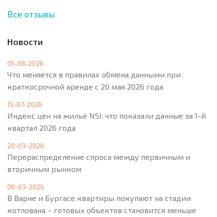
Все отзывы
Новости
05-08-2026
Что меняется в правилах обмена данными при
краткосрочной аренде с 20 мая 2026 года
15-07-2026
Индекс цен на жильё NSI: что показали данные за 1-й
квартал 2026 года
20-03-2026
Перераспределение спроса между первичным и
вторичным рынком
06-03-2026
В Варне и Бургасе квартиры покупают на стадии
котлована – готовых объектов становится меньше