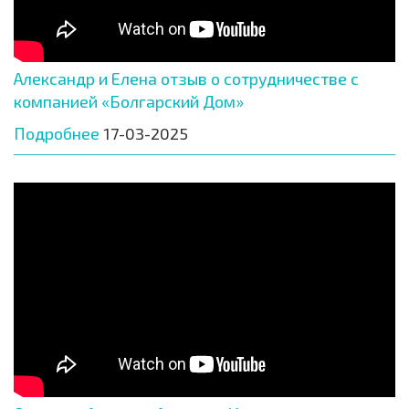
Александр и Елена отзыв о сотрудничестве с
компанией «Болгарский Дом»
Подробнее
17-03-2025