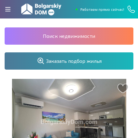
Работаем прямо сейчас!
Поиск недвижимости
Заказать подбор жилья